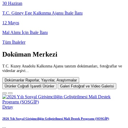
30
Haziran
T.C. Güney Ege Kalkınma Ajansı İhale İlanı
12
Mayıs
Mal Alımı İçin İhale İlanı
Tüm İhaleler
Doküman
Merkezi
T.C. Kuzey Anadolu Kalkınma Ajansı tanıtım dokümanları, fotoğraflar ve
videolar arşivi...
Dokümanlar
Raporlar, Yayınlar, Araştırmalar
Ürünler
Coğrafi İşaretli Ürünler
Galeri
Fotoğraf ve Video Galerisi
Detay
2026 Yılı Sosyal Girişimciliğin Geliştirilmesi Mali Destek Programı (SOSGİP)