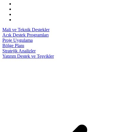
Mali ve Teknik Destekler
Açık Destek Programları
Proje Uygulama
Bölge Planı
Stratejik Analizler
Yatırım Destek ve Teşvikler