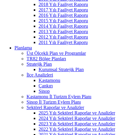
2018 Yılı Faaliyet Raporu
2017 Yılı Faaliyet Raporu
2016 Yılı Faaliyet Raporu
2015 Yılı Faaliyet Raporu
2014 Yılı Faaliyet Raporu
2013 Yılı Faaliyet Raporu
2012 Yılı Faaliyet Raporu
2011 Yılı Faaliyet Raporu
Planlama
Üst Ölçekli Plan ve Programlar
TR82 Bölge Planları
Stratejik Plan
Kurumsal Stratejik Plan
İlçe Analizleri
Kastamonu
Çankırı
Sinop
Kastamonu İl Turizm Eylem Planı
Sinop İl Turizm Eylem Planı
Sektörel Raporlar ve Analizler
2025 Yılı Sektörel Raporlar ve Analizler
2024 Yılı Sektörel Raporlar ve Analizler
2023 Yılı Sektörel Raporlar ve Analizler
2022 Yılı Sektörel Raporlar ve Analizler
2021 Yılı Sektörel Raporlar ve Analizler