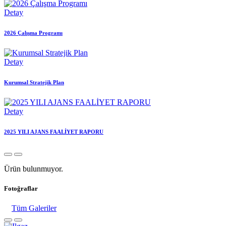
Detay
2026 Çalışma Programı
Detay
Kurumsal Stratejik Plan
Detay
2025 YILI AJANS FAALİYET RAPORU
Ürün bulunmuyor.
Fotoğraflar
Tüm Galeriler