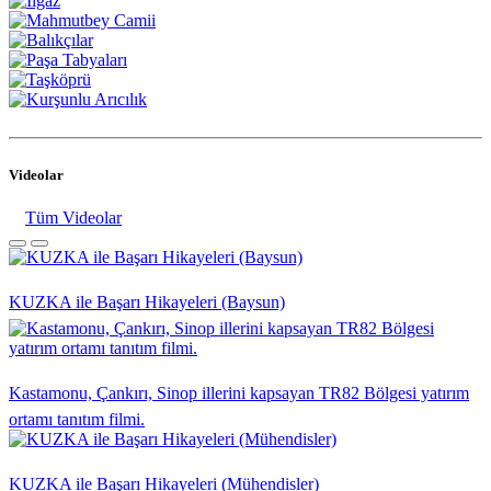
Videolar
Tüm Videolar
KUZKA ile Başarı Hikayeleri (Baysun)
Kastamonu, Çankırı, Sinop illerini kapsayan TR82 Bölgesi yatırım
ortamı tanıtım filmi.
KUZKA ile Başarı Hikayeleri (Mühendisler)