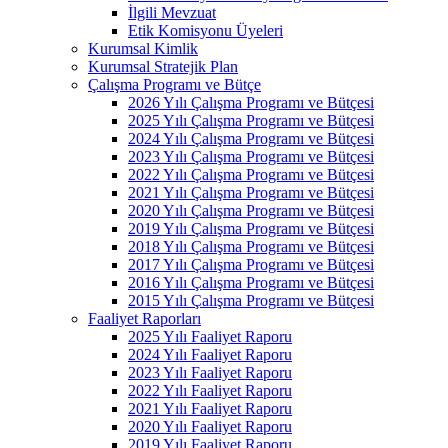
İlgili Mevzuat
Etik Komisyonu Üyeleri
Kurumsal Kimlik
Kurumsal Stratejik Plan
Çalışma Programı ve Bütçe
2026 Yılı Çalışma Programı ve Bütçesi
2025 Yılı Çalışma Programı ve Bütçesi
2024 Yılı Çalışma Programı ve Bütçesi
2023 Yılı Çalışma Programı ve Bütçesi
2022 Yılı Çalışma Programı ve Bütçesi
2021 Yılı Çalışma Programı ve Bütçesi
2020 Yılı Çalışma Programı ve Bütçesi
2019 Yılı Çalışma Programı ve Bütçesi
2018 Yılı Çalışma Programı ve Bütçesi
2017 Yılı Çalışma Programı ve Bütçesi
2016 Yılı Çalışma Programı ve Bütçesi
2015 Yılı Çalışma Programı ve Bütçesi
Faaliyet Raporları
2025 Yılı Faaliyet Raporu
2024 Yılı Faaliyet Raporu
2023 Yılı Faaliyet Raporu
2022 Yılı Faaliyet Raporu
2021 Yılı Faaliyet Raporu
2020 Yılı Faaliyet Raporu
2019 Yılı Faaliyet Raporu