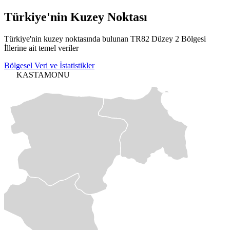
Türkiye'nin
Kuzey Noktası
Türkiye'nin kuzey noktasında bulunan TR82 Düzey 2 Bölgesi
İllerine ait temel veriler
Bölgesel Veri ve İstatistikler
KASTAMONU